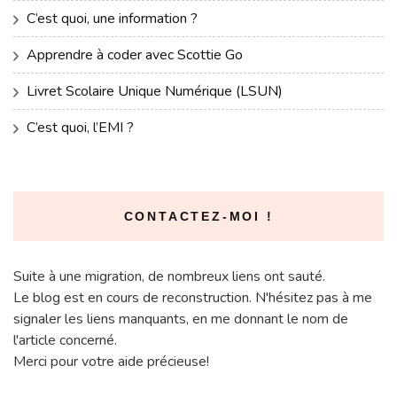
C’est quoi, une information ?
Apprendre à coder avec Scottie Go
Livret Scolaire Unique Numérique (LSUN)
C’est quoi, l’EMI ?
CONTACTEZ-MOI !
Suite à une migration, de nombreux liens ont sauté.
Le blog est en cours de reconstruction. N'hésitez pas à me
signaler les liens manquants, en me donnant le nom de
l'article concerné.
Merci pour votre aide précieuse!