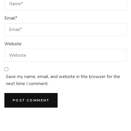
Email
*
Website
Save my name, email, and website in this browser for the
next time I comment.