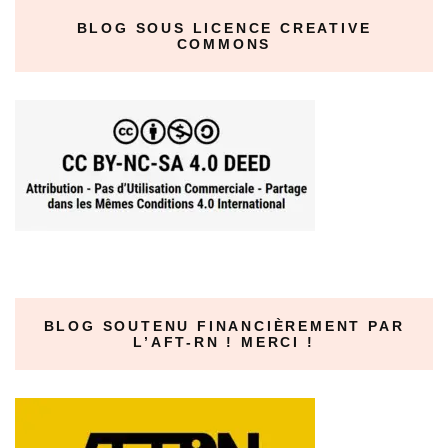
BLOG SOUS LICENCE CREATIVE
COMMONS
BLOG SOUTENU FINANCIÈREMENT PAR
L’AFT-RN ! MERCI !