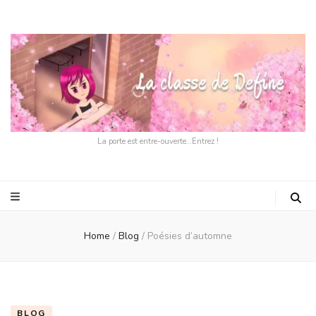
La porte est entre-ouverte…Entrez !
Home
/
Blog
/
Poésies d’automne
BLOG