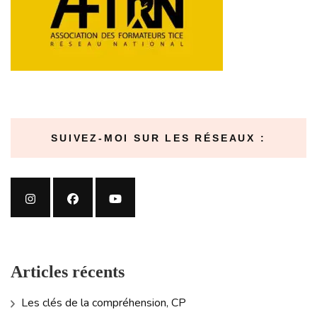
SUIVEZ-MOI SUR LES RÉSEAUX :
Articles récents
Les clés de la compréhension, CP