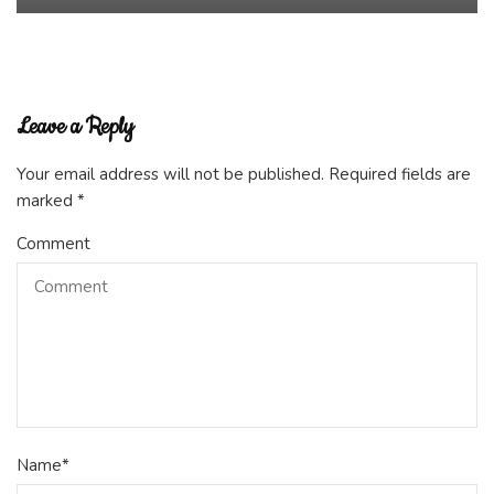
Leave a Reply
Your email address will not be published.
Required fields are
marked
*
Comment
Name
*