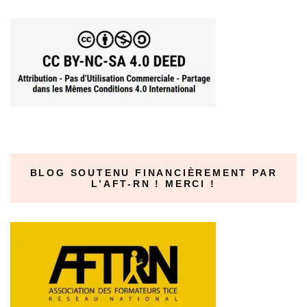
BLOG SOUTENU FINANCIÈREMENT PAR
L’AFT-RN ! MERCI !