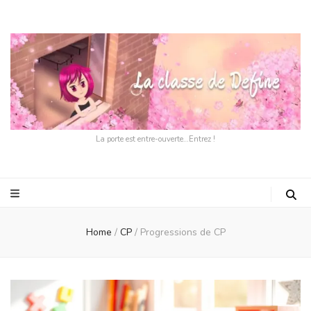
La porte est entre-ouverte…Entrez !
Home
/
CP
/
Progressions de CP