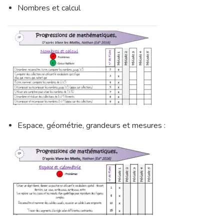
Nombres et calcul
Espace, géométrie, grandeurs et mesures :