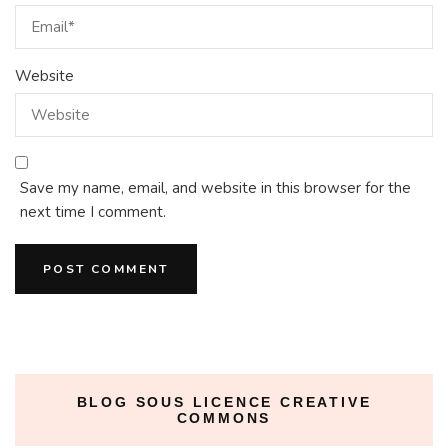
Website
Save my name, email, and website in this browser for the
next time I comment.
BLOG SOUS LICENCE CREATIVE
COMMONS