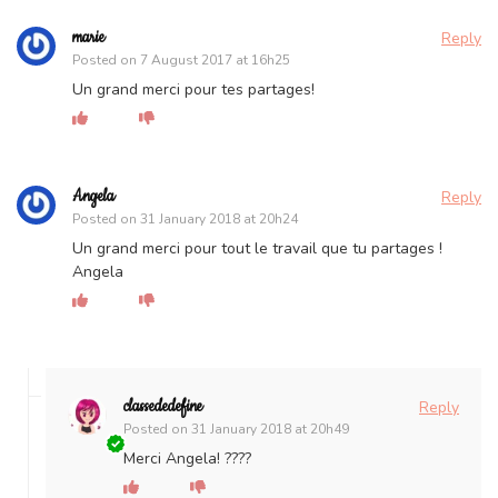
marie
Reply
Posted on
7 August 2017 at 16h25
Un grand merci pour tes partages!
Angela
Reply
Posted on
31 January 2018 at 20h24
Un grand merci pour tout le travail que tu partages !
Angela
classededefine
Reply
Posted on
31 January 2018 at 20h49
Merci Angela! ????