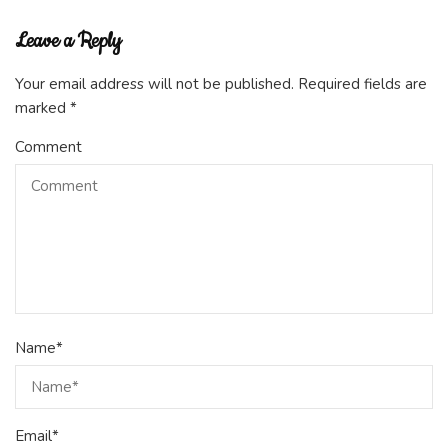
Leave a Reply
Your email address will not be published.
Required fields are
marked
*
Comment
Name
*
Email
*