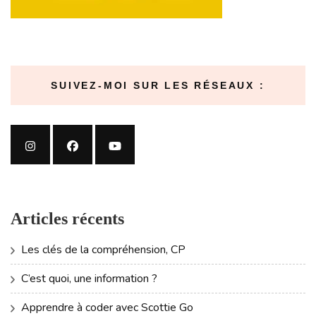
SUIVEZ-MOI SUR LES RÉSEAUX :
Articles récents
Les clés de la compréhension, CP
C’est quoi, une information ?
Apprendre à coder avec Scottie Go