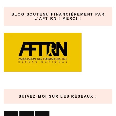
BLOG SOUTENU FINANCIÈREMENT PAR
L’AFT-RN ! MERCI !
SUIVEZ-MOI SUR LES RÉSEAUX :