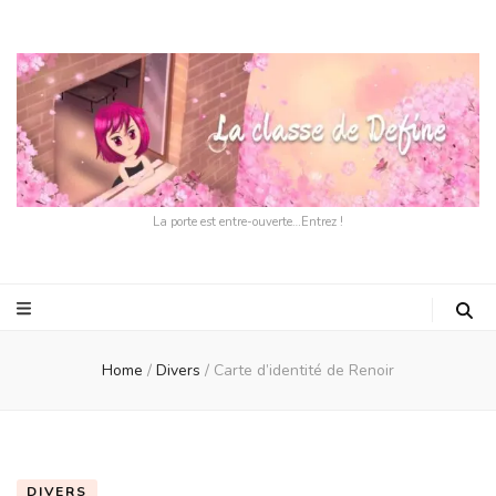
La porte est entre-ouverte…Entrez !
Home
/
Divers
/
Carte d’identité de Renoir
DIVERS