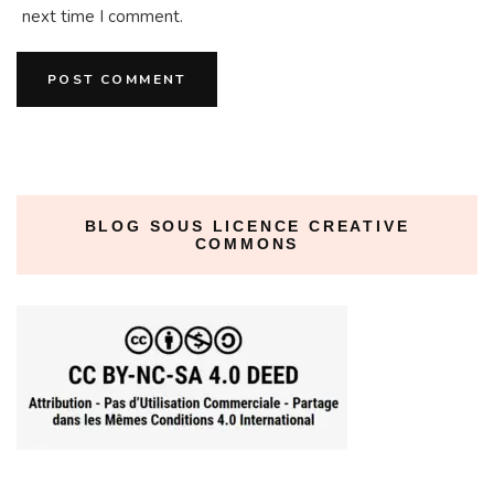
next time I comment.
BLOG SOUS LICENCE CREATIVE
COMMONS