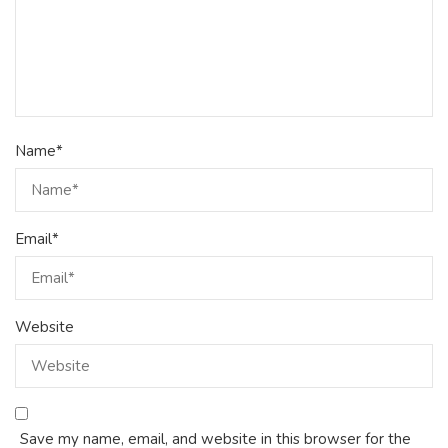
Name
*
Email
*
Website
Save my name, email, and website in this browser for the