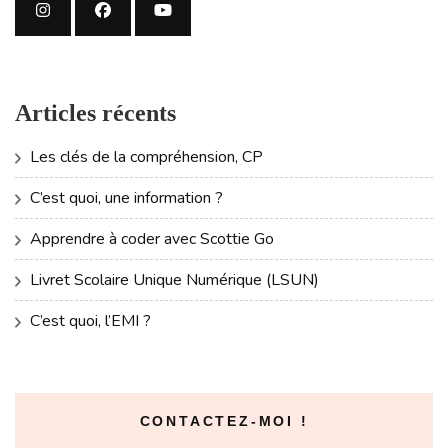
Articles récents
Les clés de la compréhension, CP
C’est quoi, une information ?
Apprendre à coder avec Scottie Go
Livret Scolaire Unique Numérique (LSUN)
C’est quoi, l’EMI ?
CONTACTEZ-MOI !