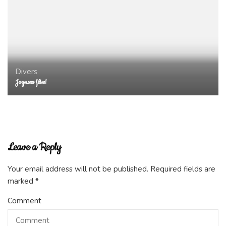
Divers
Joyeuses fêtes!
Leave a Reply
Your email address will not be published.
Required fields are
marked
*
Comment