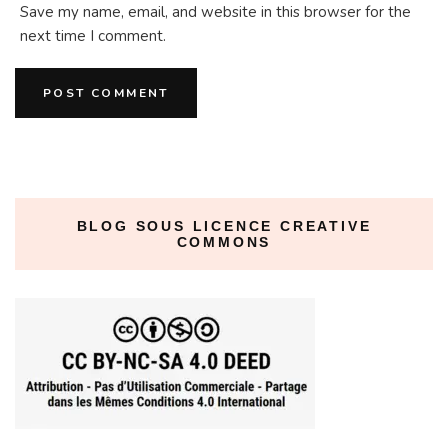
Save my name, email, and website in this browser for the
next time I comment.
BLOG SOUS LICENCE CREATIVE
COMMONS