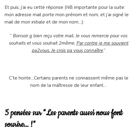
Et puis, j’ai eu cette réponse (NB importante pour la suite:
mon adresse mail porte mon prénom et nom, et j’ai signé le
mail de mon initiale et de mon nom…):
”
Bonsoir g bien reçu votre mail. Je vous remercie pour vos
souhaits et vous souhait 2même.
Par contre je me souvient
pa2vous. Je crois pa vous connaître
.”
C’te honte…Certains parents ne connaissent même pas le
nom de la maîtresse de leur enfant…
5 pensées sur “Les parents aussi nous font
sourire… !”