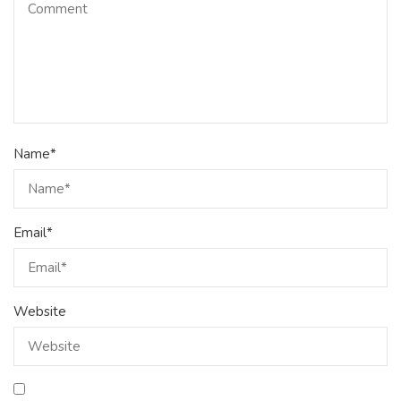
Name
*
Email
*
Website