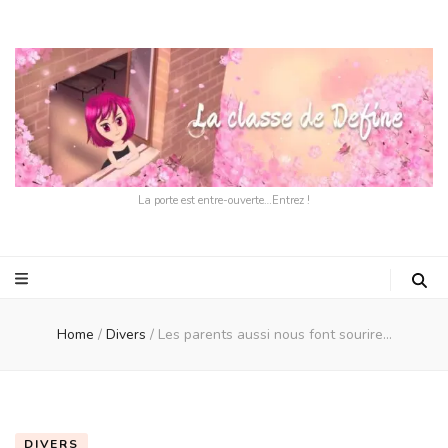
La porte est entre-ouverte…Entrez !
Home
/
Divers
/
Les parents aussi nous font sourire…
DIVERS