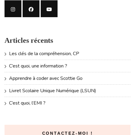
Articles récents
Les clés de la compréhension, CP
C’est quoi, une information ?
Apprendre à coder avec Scottie Go
Livret Scolaire Unique Numérique (LSUN)
C’est quoi, l’EMI ?
CONTACTEZ-MOI !