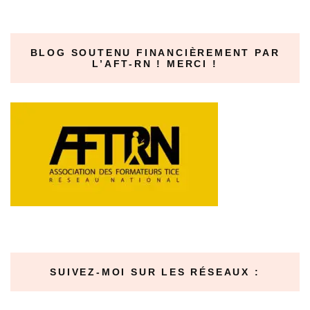
BLOG SOUTENU FINANCIÈREMENT PAR
L’AFT-RN ! MERCI !
SUIVEZ-MOI SUR LES RÉSEAUX :