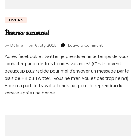
DIVERS
Bonnes vacances!
on
by
Défine
on
6 July 2015
Leave a Comment
Bonnes
Après facebook et twitter, je prends enfin le temps de vous
vacances!
souhaiter par ici de très bonnes vacances! (C’est souvent
beaucoup plus rapide pour moi d’envoyer un message par le
biais de FB ou Twitter…Vous ne m’en voulez pas trop hein?!)
Pour ma part, le travail attendra un peu…Je reprendrai du
service après une bonne …