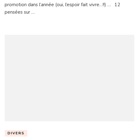
promotion dans l’année (oui, l’espoir fait vivre…!!) … 12
pensées sur …
DIVERS