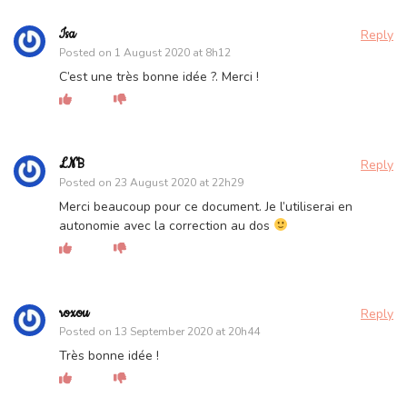
Isa
Reply
Posted on
1 August 2020 at 8h12
C’est une très bonne idée ?. Merci !
LNB
Reply
Posted on
23 August 2020 at 22h29
Merci beaucoup pour ce document. Je l’utiliserai en
autonomie avec la correction au dos
roxou
Reply
Posted on
13 September 2020 at 20h44
Très bonne idée !