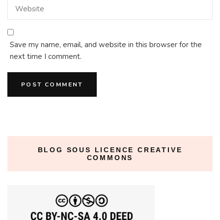
Save my name, email, and website in this browser for the
next time I comment.
BLOG SOUS LICENCE CREATIVE
COMMONS