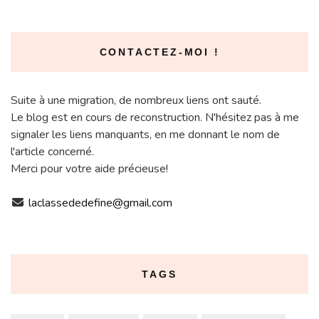
CONTACTEZ-MOI !
Suite à une migration, de nombreux liens ont sauté.
Le blog est en cours de reconstruction. N'hésitez pas à me
signaler les liens manquants, en me donnant le nom de
l'article concerné.
Merci pour votre aide précieuse!
laclassededefine@gmail.com
TAGS