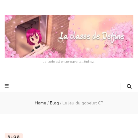
La porte est entre-ouverte…Entrez !
Home
/
Blog
/
Le jeu du gobelet CP
BLOG