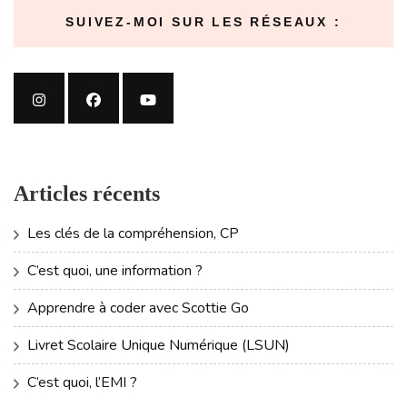
SUIVEZ-MOI SUR LES RÉSEAUX :
Articles récents
Les clés de la compréhension, CP
C’est quoi, une information ?
Apprendre à coder avec Scottie Go
Livret Scolaire Unique Numérique (LSUN)
C’est quoi, l’EMI ?