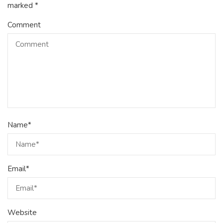
marked
*
Comment
Name
*
Email
*
Website