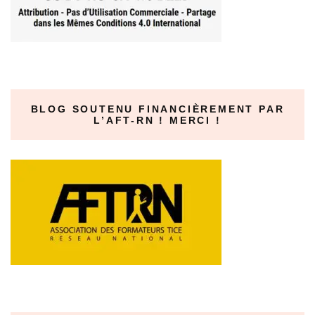
BLOG SOUTENU FINANCIÈREMENT PAR
L’AFT-RN ! MERCI !