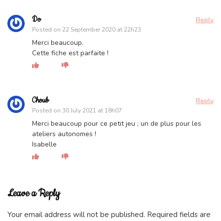
Do
Reply
Posted on
22 September 2020 at 22h23
Merci beaucoup.
Cette fiche est parfaite !
Choub
Reply
Posted on
30 July 2021 at 18h07
Merci beaucoup pour ce petit jeu ; un de plus pour les
ateliers autonomes !
Isabelle
Leave a Reply
Your email address will not be published.
Required fields are