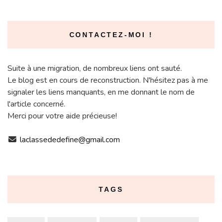
CONTACTEZ-MOI !
Suite à une migration, de nombreux liens ont sauté.
Le blog est en cours de reconstruction. N'hésitez pas à me
signaler les liens manquants, en me donnant le nom de
l'article concerné.
Merci pour votre aide précieuse!
laclassededefine@gmail.com
TAGS