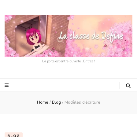
La porte est entre-ouverte…Entrez !
Home
/
Blog
/
Modèles d’écriture
BLOG