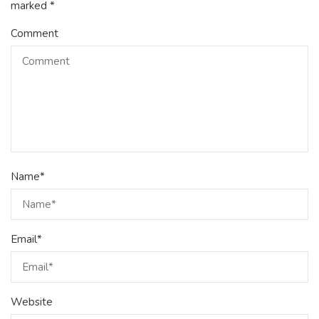
marked
*
Comment
Name
*
Email
*
Website