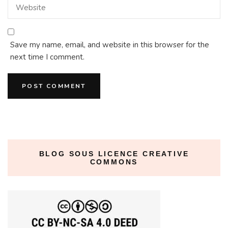
Save my name, email, and website in this browser for the
next time I comment.
BLOG SOUS LICENCE CREATIVE
COMMONS