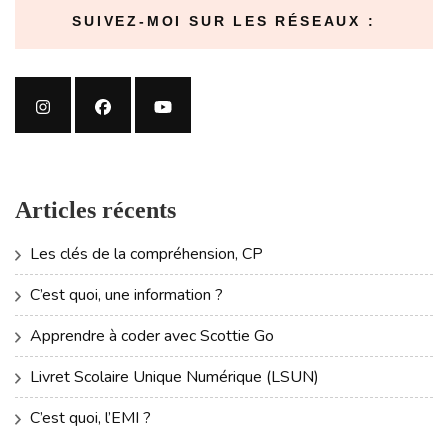
SUIVEZ-MOI SUR LES RÉSEAUX :
Articles récents
Les clés de la compréhension, CP
C’est quoi, une information ?
Apprendre à coder avec Scottie Go
Livret Scolaire Unique Numérique (LSUN)
C’est quoi, l’EMI ?