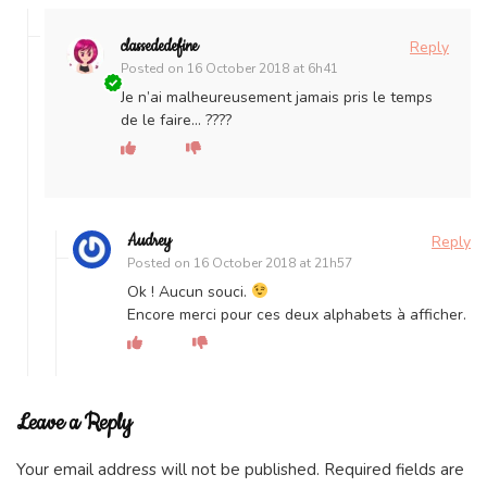
classededefine
Reply
Posted on
16 October 2018 at 6h41
Je n’ai malheureusement jamais pris le temps
de le faire… ????
Audrey
Reply
Posted on
16 October 2018 at 21h57
Ok ! Aucun souci.
Encore merci pour ces deux alphabets à afficher.
Leave a Reply
Your email address will not be published.
Required fields are