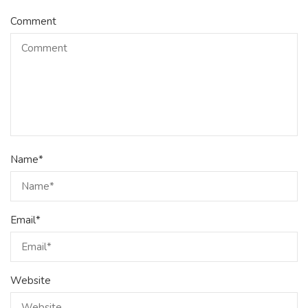
Comment
Name
*
Email
*
Website