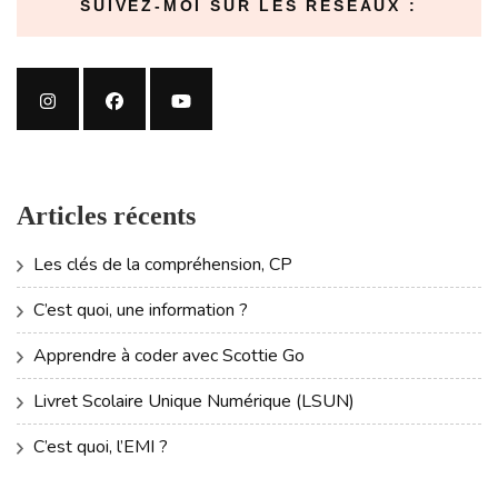
SUIVEZ-MOI SUR LES RÉSEAUX :
Articles récents
Les clés de la compréhension, CP
C’est quoi, une information ?
Apprendre à coder avec Scottie Go
Livret Scolaire Unique Numérique (LSUN)
C’est quoi, l’EMI ?