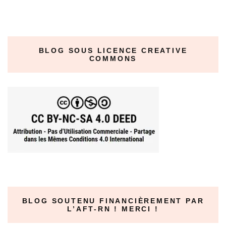
BLOG SOUS LICENCE CREATIVE
COMMONS
BLOG SOUTENU FINANCIÈREMENT PAR
L’AFT-RN ! MERCI !