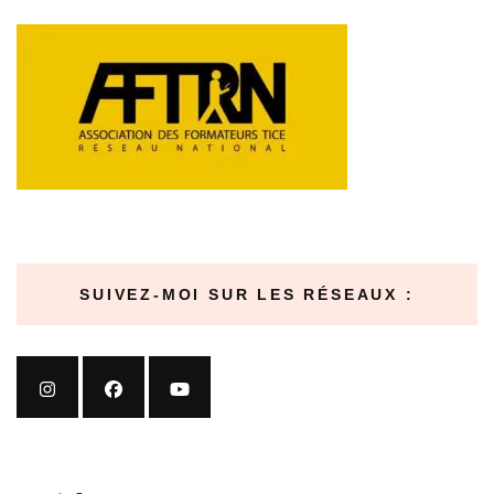
SUIVEZ-MOI SUR LES RÉSEAUX :