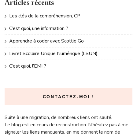
Articles récents
Les clés de la compréhension, CP
C’est quoi, une information ?
Apprendre à coder avec Scottie Go
Livret Scolaire Unique Numérique (LSUN)
C’est quoi, l’EMI ?
CONTACTEZ-MOI !
Suite à une migration, de nombreux liens ont sauté.
Le blog est en cours de reconstruction. N'hésitez pas à me
signaler les liens manquants, en me donnant le nom de