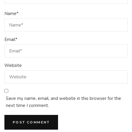
Name
*
Email
*
Website
Save my name, email, and website in this browser for the
next time I comment.