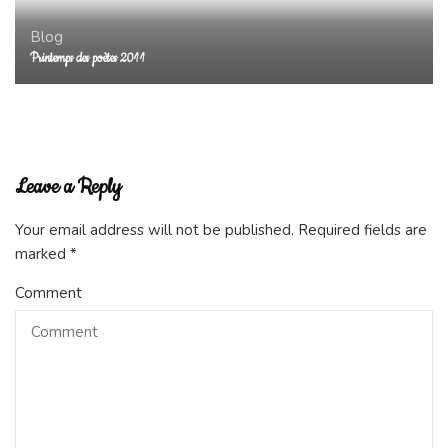
Blog
Printemps des poètes 2011
Leave a Reply
Your email address will not be published.
Required fields are
marked
*
Comment