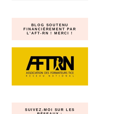
BLOG SOUTENU
FINANCIÈREMENT PAR
L’AFT-RN ! MERCI !
SUIVEZ-MOI SUR LES
RÉSEAUX :