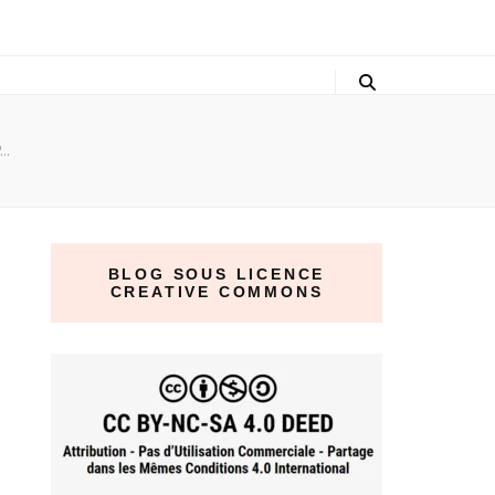
P…
BLOG SOUS LICENCE
CREATIVE COMMONS