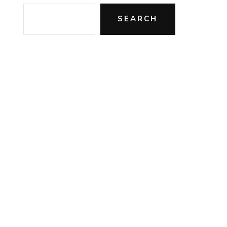
SEARCH