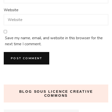
Website
Save my name, email, and website in this browser for the
next time I comment.
BLOG SOUS LICENCE CREATIVE
COMMONS