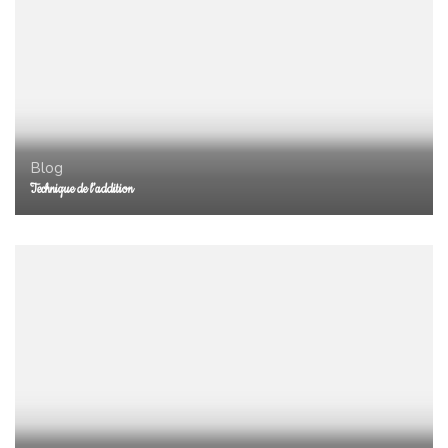
Blog
Technique de l’addition