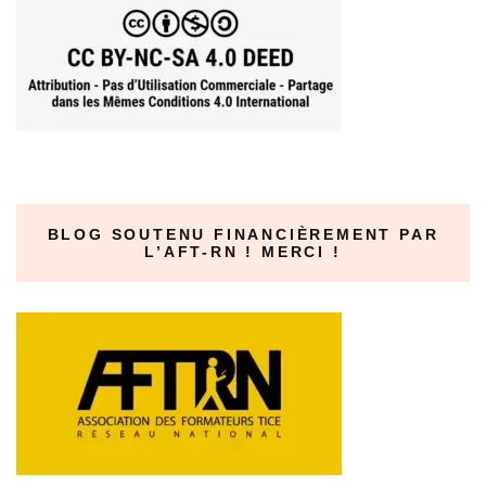
BLOG SOUTENU FINANCIÈREMENT PAR
L’AFT-RN ! MERCI !