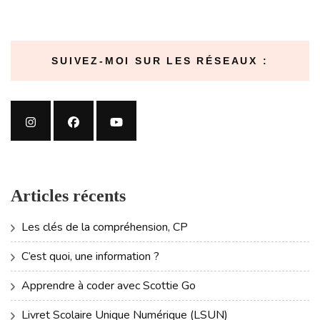
SUIVEZ-MOI SUR LES RÉSEAUX :
Articles récents
Les clés de la compréhension, CP
C’est quoi, une information ?
Apprendre à coder avec Scottie Go
Livret Scolaire Unique Numérique (LSUN)