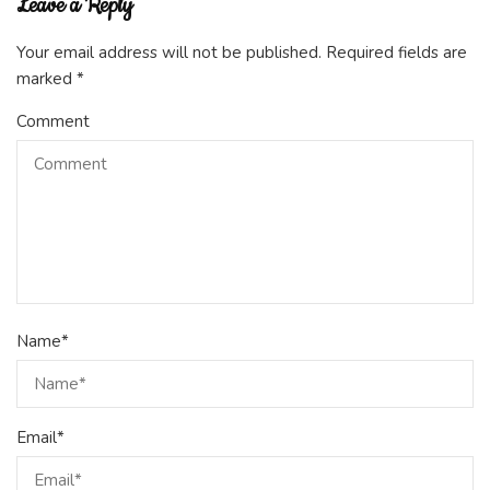
Leave a Reply
Your email address will not be published.
Required fields are
marked
*
Comment
Name
*
Email
*