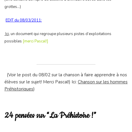
grottes…)
EDIT du 08/03/2011:
Ici
, un document qui regroupe plusieurs pistes d’exploitations
possibles
[merci Pascal!]
(Voir le post du 08/02 sur la chanson à faire apprendre à nos
élèves sur le sujet! Merci Pascal!
) Ici:
Chanson sur les hommes
Préhistoriques
)
24 pensées sur “La Préhistoire !”