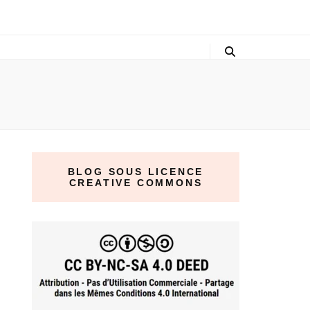
BLOG SOUS LICENCE
CREATIVE COMMONS