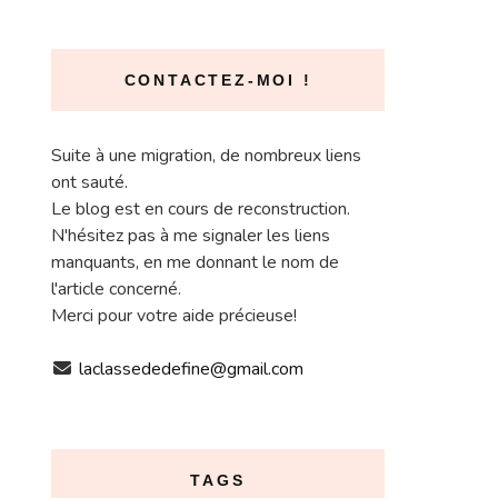
CONTACTEZ-MOI !
Suite à une migration, de nombreux liens
ont sauté.
Le blog est en cours de reconstruction.
N'hésitez pas à me signaler les liens
manquants, en me donnant le nom de
l'article concerné.
Merci pour votre aide précieuse!
laclassededefine@gmail.com
TAGS