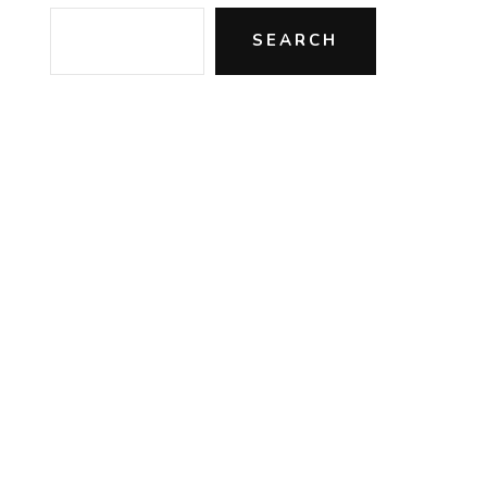
SEARCH