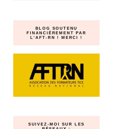
BLOG SOUTENU
FINANCIÈREMENT PAR
L’AFT-RN ! MERCI !
SUIVEZ-MOI SUR LES
RÉSEAUX :