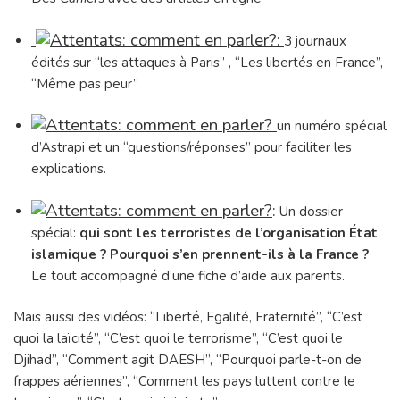
:
3 journaux
édités sur “les attaques à Paris” , “Les libertés en France”,
“Même pas peur”
un numéro spécial
d’Astrapi et un “questions/réponses” pour faciliter les
explications.
:
Un dossier
spécial:
qui sont les terroristes de l’organisation État
islamique ? Pourquoi s’en prennent-ils à la France ?
Le tout accompagné d’une fiche d’aide aux parents.
Mais aussi des vidéos: “Liberté, Egalité, Fraternité”, “C’est
quoi la laïcité”, “C’est quoi le terrorisme”, “C’est quoi le
Djihad”, “Comment agit DAESH”, “Pourquoi parle-t-on de
frappes aériennes”, “Comment les pays luttent contre le