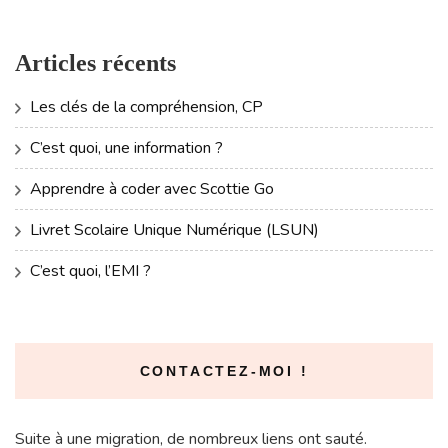
Articles récents
Les clés de la compréhension, CP
C’est quoi, une information ?
Apprendre à coder avec Scottie Go
Livret Scolaire Unique Numérique (LSUN)
C’est quoi, l’EMI ?
CONTACTEZ-MOI !
Suite à une migration, de nombreux liens ont sauté.