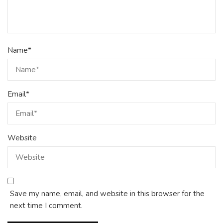
Name
*
Email
*
Website
Save my name, email, and website in this browser for the
next time I comment.