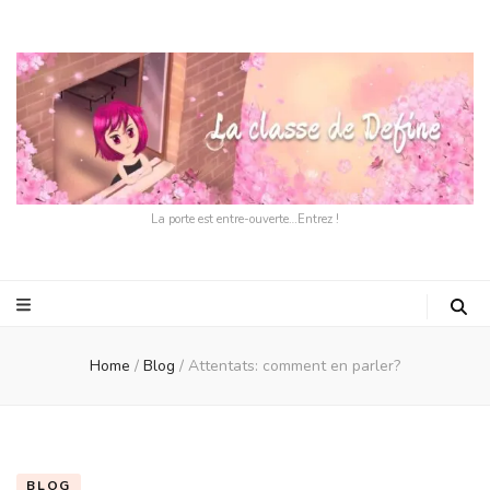
La porte est entre-ouverte…Entrez !
Home
/
Blog
/
Attentats: comment en parler?
BLOG