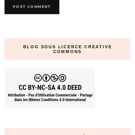
BLOG SOUS LICENCE CREATIVE
COMMONS