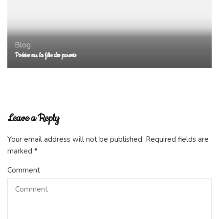
Blog
Poésies sur la fête des parents
Leave a Reply
Your email address will not be published.
Required fields are
marked
*
Comment