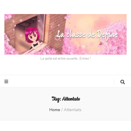
La porte est entre-ouverte…Entrez !
Tag:
Attentats
Home
/
Attentats