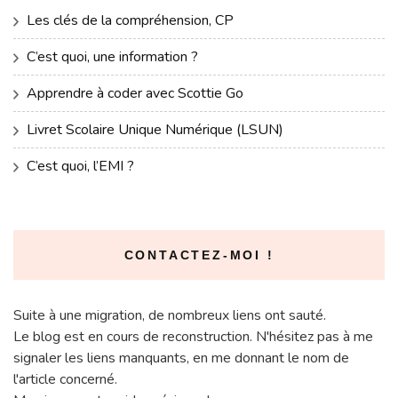
Les clés de la compréhension, CP
C’est quoi, une information ?
Apprendre à coder avec Scottie Go
Livret Scolaire Unique Numérique (LSUN)
C’est quoi, l’EMI ?
CONTACTEZ-MOI !
Suite à une migration, de nombreux liens ont sauté.
Le blog est en cours de reconstruction. N'hésitez pas à me
signaler les liens manquants, en me donnant le nom de
l'article concerné.