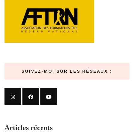
SUIVEZ-MOI SUR LES RÉSEAUX :
Articles récents