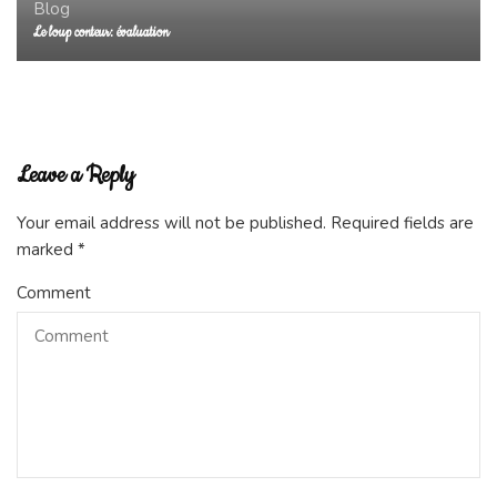
Blog
Le loup conteur: évaluation
Leave a Reply
Your email address will not be published.
Required fields are
marked
*
Comment