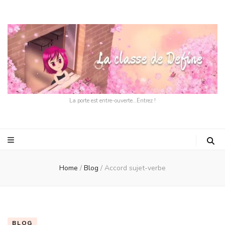
La porte est entre-ouverte…Entrez !
Home
/
Blog
/
Accord sujet-verbe
BLOG