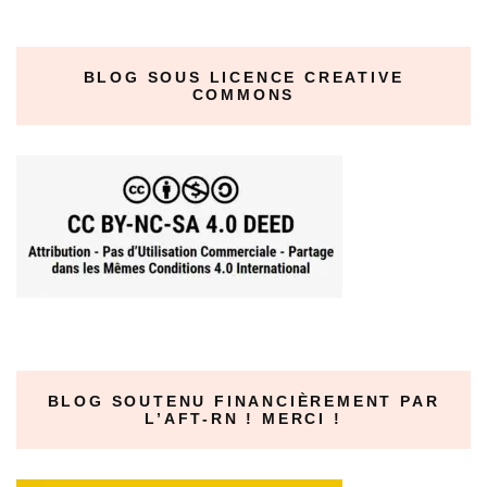
BLOG SOUS LICENCE CREATIVE
COMMONS
BLOG SOUTENU FINANCIÈREMENT PAR
L’AFT-RN ! MERCI !