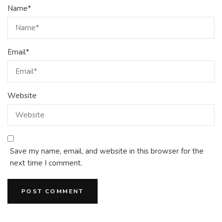
Name
*
Email
*
Website
Save my name, email, and website in this browser for the
next time I comment.