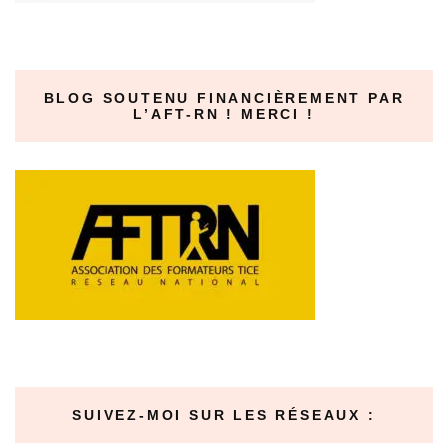
BLOG SOUTENU FINANCIÈREMENT PAR
L’AFT-RN ! MERCI !
SUIVEZ-MOI SUR LES RÉSEAUX :