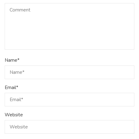
Name
*
Email
*
Website