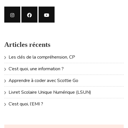
Articles récents
Les clés de la compréhension, CP
C’est quoi, une information ?
Apprendre à coder avec Scottie Go
Livret Scolaire Unique Numérique (LSUN)
C’est quoi, l’EMI ?