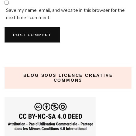
Save my name, email, and website in this browser for the
next time I comment.
BLOG SOUS LICENCE CREATIVE
COMMONS