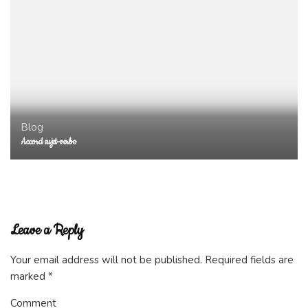
Blog
Accord sujet-verbe
Leave a Reply
Your email address will not be published.
Required fields are
marked
*
Comment