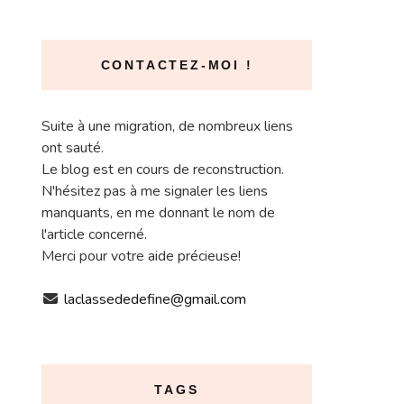
CONTACTEZ-MOI !
Suite à une migration, de nombreux liens
ont sauté.
Le blog est en cours de reconstruction.
N'hésitez pas à me signaler les liens
manquants, en me donnant le nom de
l'article concerné.
Merci pour votre aide précieuse!
laclassededefine@gmail.com
TAGS