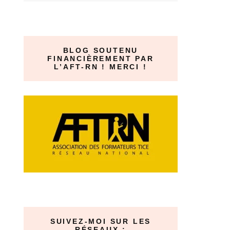
BLOG SOUTENU
FINANCIÈREMENT PAR
L’AFT-RN ! MERCI !
SUIVEZ-MOI SUR LES
RÉSEAUX :