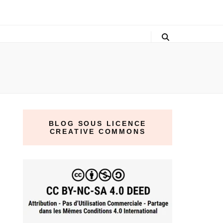
BLOG SOUS LICENCE
CREATIVE COMMONS