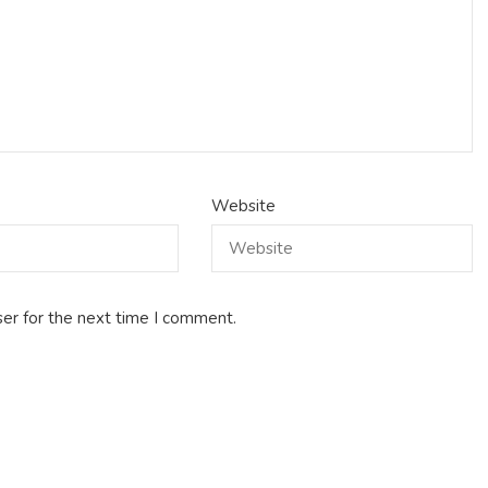
Website
er for the next time I comment.