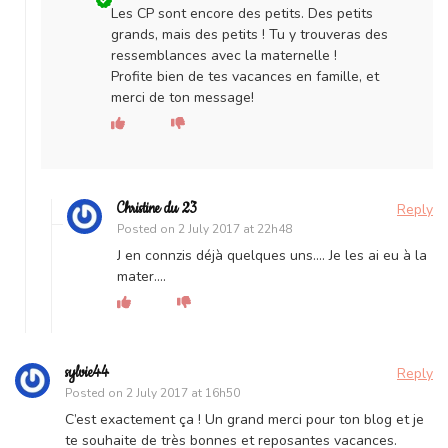
Les CP sont encore des petits. Des petits
grands, mais des petits ! Tu y trouveras des
ressemblances avec la maternelle !
Profite bien de tes vacances en famille, et
merci de ton message!
Christine du 23
Reply
Posted on
2 July 2017 at 22h48
J en connzis déjà quelques uns…. Je les ai eu à la
mater….
sylvie44
Reply
Posted on
2 July 2017 at 16h50
C’est exactement ça ! Un grand merci pour ton blog et je
te souhaite de très bonnes et reposantes vacances.