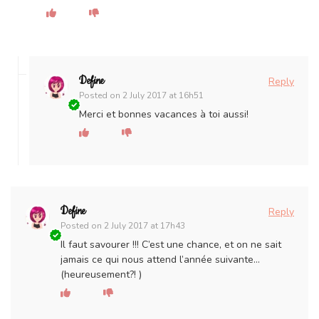
Define
Reply
Posted on
2 July 2017 at 16h51
Merci et bonnes vacances à toi aussi!
Define
Reply
Posted on
2 July 2017 at 17h43
Il faut savourer !!! C’est une chance, et on ne sait
jamais ce qui nous attend l’année suivante…
(heureusement?! )