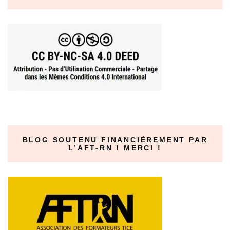
BLOG SOUTENU FINANCIÈREMENT PAR
L’AFT-RN ! MERCI !