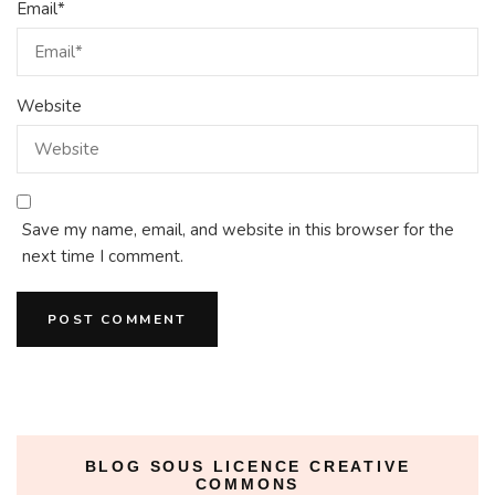
Email
*
Website
Save my name, email, and website in this browser for the
next time I comment.
BLOG SOUS LICENCE CREATIVE
COMMONS