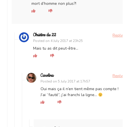
mort d’homme non plus?!
Christine du 22
Reply
Posted on
4 July 2017 at 23h25
Mais tu as dit peut-être…
Carolina
Reply
Posted on
5 July 2017 at 17h57
Oui mais ça il n’en tient même pas compte !
J’ai “fauté”, j’ai franchi la ligne…