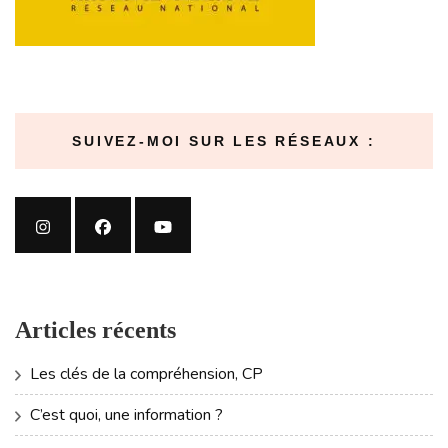
SUIVEZ-MOI SUR LES RÉSEAUX :
Articles récents
Les clés de la compréhension, CP
C’est quoi, une information ?