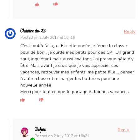
Christine du 22
Reply
Posted on
2 July 2017 at 16h18
C’est tout à fait ça… Et cette année je ferme la classe
pour de bon… je quitte mes petits pour des CP… Un grand
saut, inquiétant mais aussi exaltant. J’ai presque hâte d’y
être. Mais avant je crois que je vais apprécier ces
vacances, retrouver mes enfants, ma petite fille…. penser
à autre chose et recharger les batteries pour une
nouvelle année
Merci pour tout ce que tu partage et bonnes vacances
Define
Reply
Posted on
2 July 2017 at 16h21