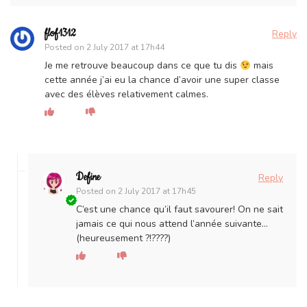
flof1312
Reply
Posted on
2 July 2017 at 17h44
Je me retrouve beaucoup dans ce que tu dis
mais
cette année j’ai eu la chance d’avoir une super classe
avec des élèves relativement calmes.
Define
Reply
Posted on
2 July 2017 at 17h45
C’est une chance qu’il faut savourer! On ne sait
jamais ce qui nous attend l’année suivante…
(heureusement ?!????)