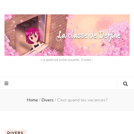
La porte est entre-ouverte…Entrez !
Home
/
Divers
/
C’est quand les vacances?
DIVERS