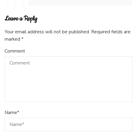
Leave a Reply
Your email address will not be published.
Required fields are
marked
*
Comment
Name
*