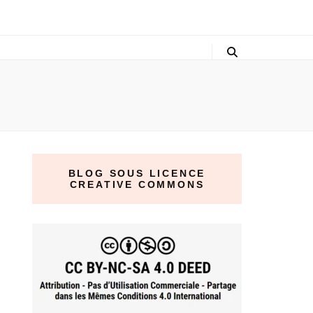
BLOG SOUS LICENCE
CREATIVE COMMONS