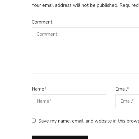
Your email address will not be published.
Required
Comment
Name
*
Email
*
Save my name, email, and website in this brows