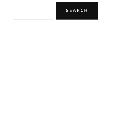
SEARCH