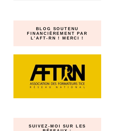
BLOG SOUTENU
FINANCIÈREMENT PAR
L’AFT-RN ! MERCI !
SUIVEZ-MOI SUR LES
RÉSEAUX :