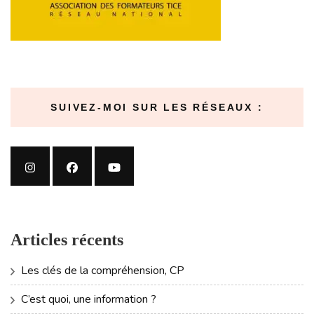
SUIVEZ-MOI SUR LES RÉSEAUX :
Articles récents
Les clés de la compréhension, CP
C’est quoi, une information ?