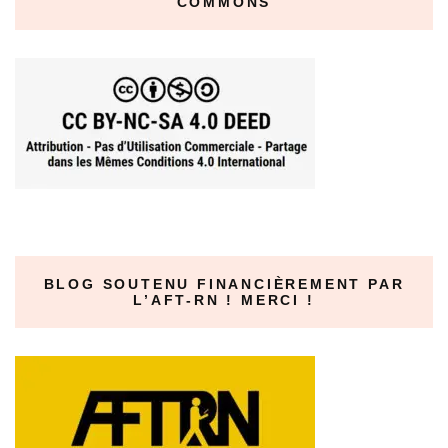
COMMONS
BLOG SOUTENU FINANCIÈREMENT PAR
L’AFT-RN ! MERCI !