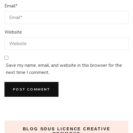
Email
*
Website
Save my name, email, and website in this browser for the
next time I comment.
BLOG SOUS LICENCE CREATIVE