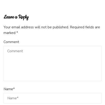
Leave a Reply
Your email address will not be published.
Required fields are
marked
*
Comment
Name
*