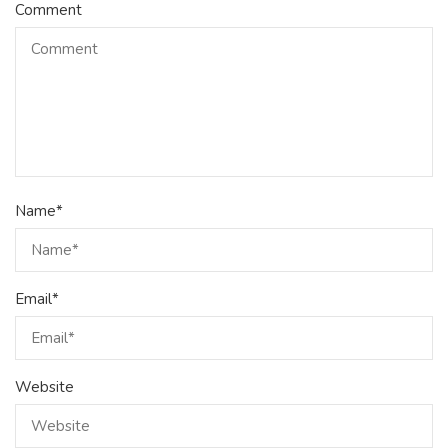
Comment
Name
*
Email
*
Website