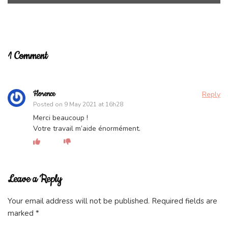
1 Comment
Florence
Reply
Posted on
9 May 2021 at 16h28
Merci beaucoup !
Votre travail m’aide énormément.
Leave a Reply
Your email address will not be published.
Required fields are
marked
*