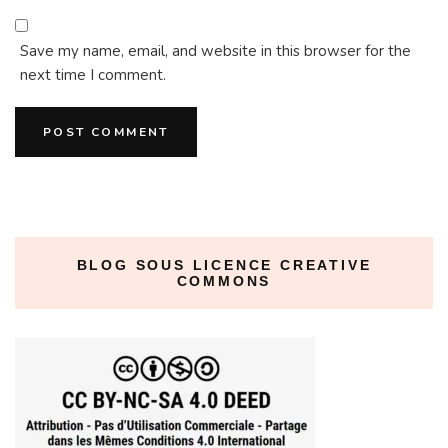
Save my name, email, and website in this browser for the
next time I comment.
BLOG SOUS LICENCE CREATIVE
COMMONS