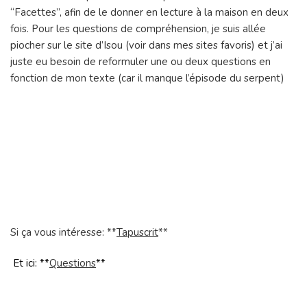
“Facettes”, afin de le donner en lecture à la maison en deux
fois. Pour les questions de compréhension, je suis allée
piocher sur le site d’Isou (voir dans mes sites favoris) et j’ai
juste eu besoin de reformuler une ou deux questions en
fonction de mon texte (car il manque l’épisode du serpent)
Si ça vous intéresse: **
Tapuscrit
**
Et ici: **
Questions
**