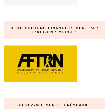
BLOG SOUTENU FINANCIÈREMENT PAR
L’AFT-RN ! MERCI !
SUIVEZ-MOI SUR LES RÉSEAUX :