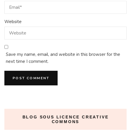
Website
Save my name, email, and website in this browser for the
next time I comment.
BLOG SOUS LICENCE CREATIVE
COMMONS