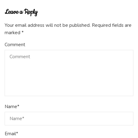
Leave a Reply
Your email address will not be published.
Required fields are
marked
*
Comment
Name
*
Email
*