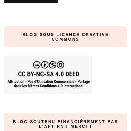
BLOG SOUS LICENCE CREATIVE
COMMONS
BLOG SOUTENU FINANCIÈREMENT PAR
L’AFT-RN ! MERCI !