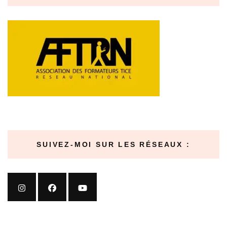
SUIVEZ-MOI SUR LES RÉSEAUX :