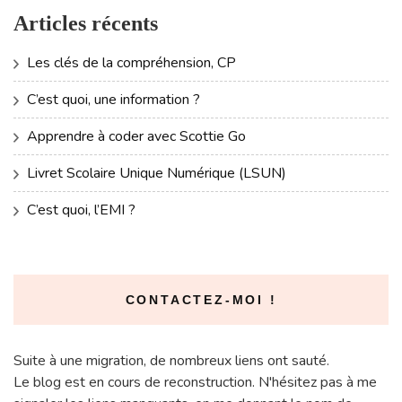
Articles récents
Les clés de la compréhension, CP
C’est quoi, une information ?
Apprendre à coder avec Scottie Go
Livret Scolaire Unique Numérique (LSUN)
C’est quoi, l’EMI ?
CONTACTEZ-MOI !
Suite à une migration, de nombreux liens ont sauté.
Le blog est en cours de reconstruction. N'hésitez pas à me