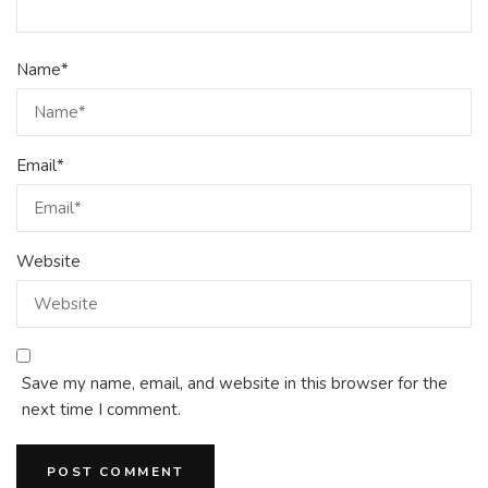
Name
*
Email
*
Website
Save my name, email, and website in this browser for the
next time I comment.