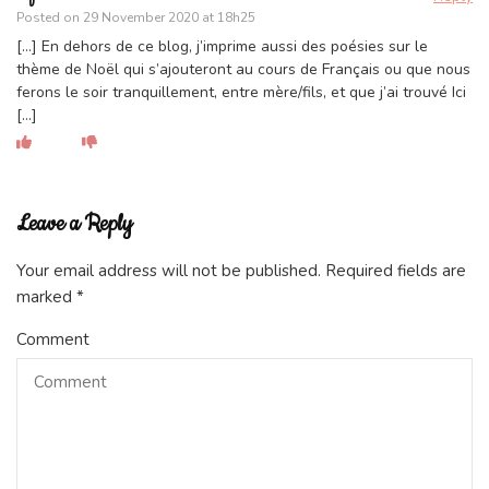
Posted on
29 November 2020 at 18h25
[…] En dehors de ce blog, j’imprime aussi des poésies sur le
thème de Noël qui s’ajouteront au cours de Français ou que nous
ferons le soir tranquillement, entre mère/fils, et que j’ai trouvé Ici
[…]
Leave a Reply
Your email address will not be published.
Required fields are
marked
*
Comment