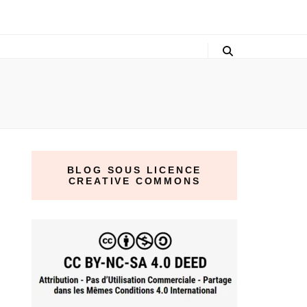
BLOG SOUS LICENCE
CREATIVE COMMONS