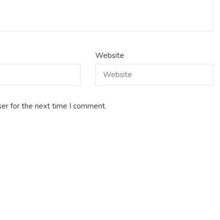
Website
er for the next time I comment.