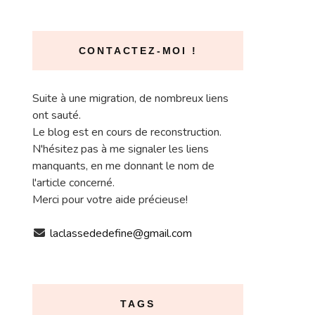
CONTACTEZ-MOI !
Suite à une migration, de nombreux liens
ont sauté.
Le blog est en cours de reconstruction.
N'hésitez pas à me signaler les liens
manquants, en me donnant le nom de
l'article concerné.
Merci pour votre aide précieuse!
laclassededefine@gmail.com
TAGS