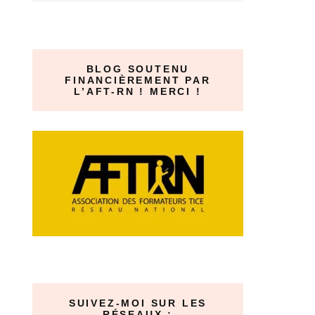
BLOG SOUTENU
FINANCIÈREMENT PAR
L’AFT-RN ! MERCI !
SUIVEZ-MOI SUR LES
RÉSEAUX :