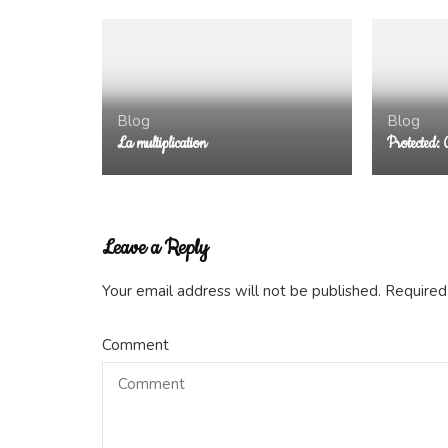
Blog
Blog
La multiplication
Protected: 
Leave a Reply
Your email address will not be published.
Required
Comment