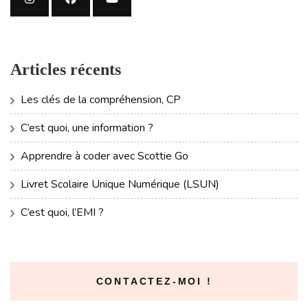
Articles récents
Les clés de la compréhension, CP
C’est quoi, une information ?
Apprendre à coder avec Scottie Go
Livret Scolaire Unique Numérique (LSUN)
C’est quoi, l’EMI ?
CONTACTEZ-MOI !