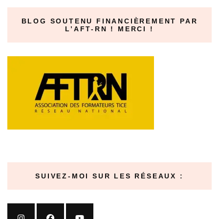
BLOG SOUTENU FINANCIÈREMENT PAR
L’AFT-RN ! MERCI !
SUIVEZ-MOI SUR LES RÉSEAUX :