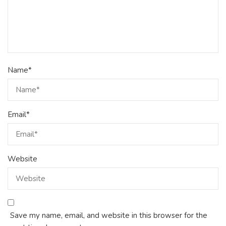
Name
*
Email
*
Website
Save my name, email, and website in this browser for the