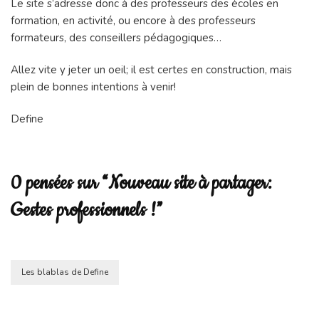
Le site s’adresse donc à des professeurs des écoles en
formation, en activité, ou encore à des professeurs
formateurs, des conseillers pédagogiques…
Allez vite y jeter un oeil; il est certes en construction, mais
plein de bonnes intentions à venir!
Define
0 pensées sur “Nouveau site à partager:
Gestes professionnels !”
Les blablas de Define