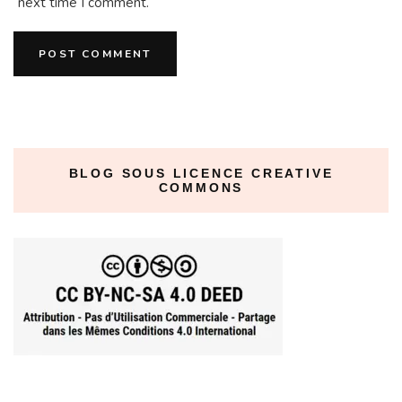
next time I comment.
BLOG SOUS LICENCE CREATIVE
COMMONS