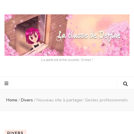
La porte est entre-ouverte…Entrez !
Home
/
Divers
/
Nouveau site à partager: Gestes professionnels
DIVERS