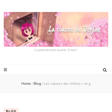
La porte est entre-ouverte…Entrez !
Home
/
Blog
/
Les valeurs des lettres c et g
BLOG