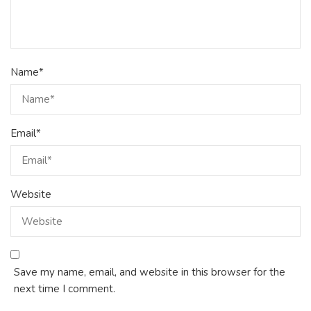
Name
*
Email
*
Website
Save my name, email, and website in this browser for the
next time I comment.