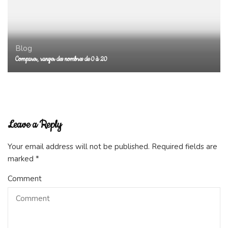
Blog
Comparer, ranger des nombres de 0 à 20
Leave a Reply
Your email address will not be published.
Required fields are
marked
*
Comment