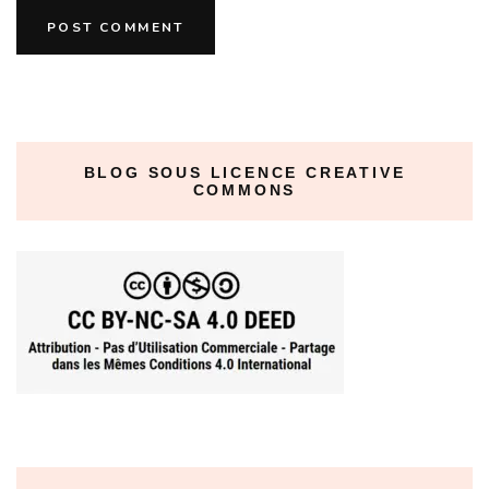
BLOG SOUS LICENCE CREATIVE
COMMONS