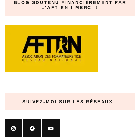
BLOG SOUTENU FINANCIÈREMENT PAR
L’AFT-RN ! MERCI !
SUIVEZ-MOI SUR LES RÉSEAUX :