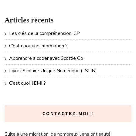
Articles récents
Les clés de la compréhension, CP
C’est quoi, une information ?
Apprendre à coder avec Scottie Go
Livret Scolaire Unique Numérique (LSUN)
C’est quoi, l’EMI ?
CONTACTEZ-MOI !
Suite à une migration, de nombreux liens ont sauté.