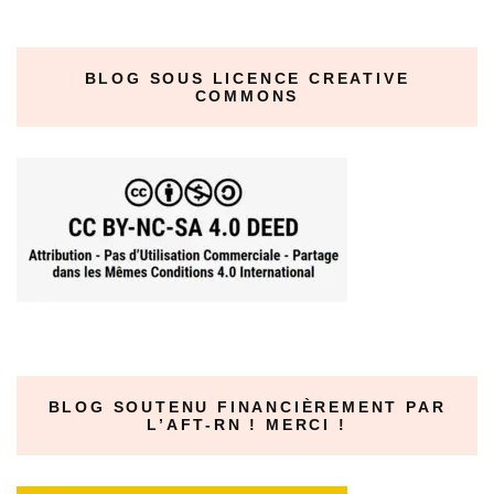
BLOG SOUS LICENCE CREATIVE
COMMONS
BLOG SOUTENU FINANCIÈREMENT PAR
L’AFT-RN ! MERCI !