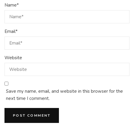
Name
*
Email
*
Website
Save my name, email, and website in this browser for the
next time I comment.