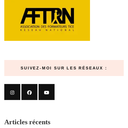
SUIVEZ-MOI SUR LES RÉSEAUX :
Articles récents