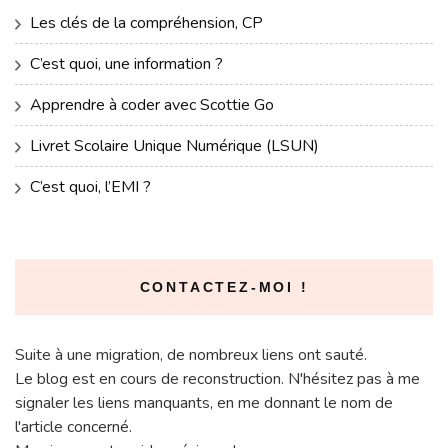
Les clés de la compréhension, CP
C’est quoi, une information ?
Apprendre à coder avec Scottie Go
Livret Scolaire Unique Numérique (LSUN)
C’est quoi, l’EMI ?
CONTACTEZ-MOI !
Suite à une migration, de nombreux liens ont sauté.
Le blog est en cours de reconstruction. N'hésitez pas à me
signaler les liens manquants, en me donnant le nom de
l'article concerné.