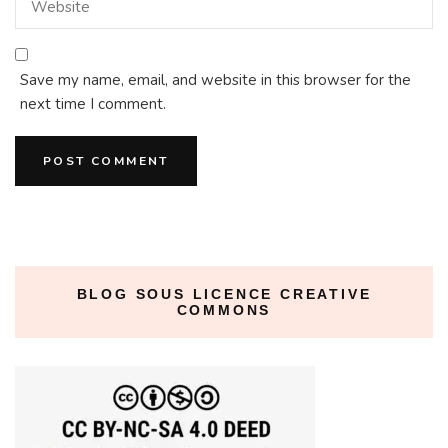
Save my name, email, and website in this browser for the
next time I comment.
BLOG SOUS LICENCE CREATIVE
COMMONS