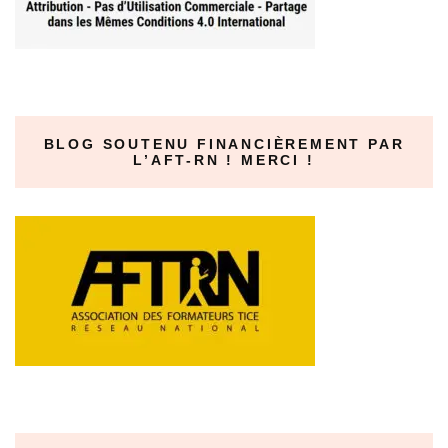
BLOG SOUTENU FINANCIÈREMENT PAR
L’AFT-RN ! MERCI !