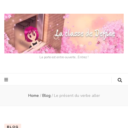
La porte est entre-ouverte…Entrez !
Home
/
Blog
/
Le présent du verbe aller
BLOG