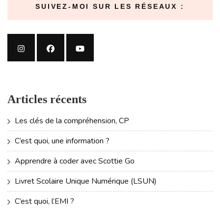
SUIVEZ-MOI SUR LES RÉSEAUX :
Articles récents
Les clés de la compréhension, CP
C’est quoi, une information ?
Apprendre à coder avec Scottie Go
Livret Scolaire Unique Numérique (LSUN)
C’est quoi, l’EMI ?