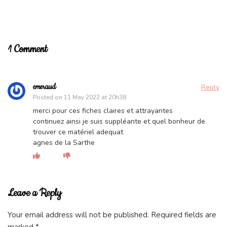
1 Comment
emeraud
Reply
Posted on
11 May 2022 at 20h38
merci pour ces fiches claires et attrayantes
continuez ainsi je suis suppléante et quel bonheur de
trouver ce matériel adequat
agnes de la Sarthe
Leave a Reply
Your email address will not be published.
Required fields are