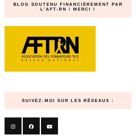
BLOG SOUTENU FINANCIÈREMENT PAR
L’AFT-RN ! MERCI !
SUIVEZ-MOI SUR LES RÉSEAUX :