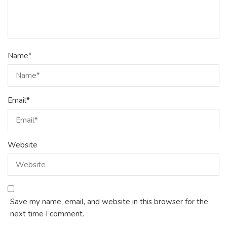
Name
*
Email
*
Website
Save my name, email, and website in this browser for the
next time I comment.