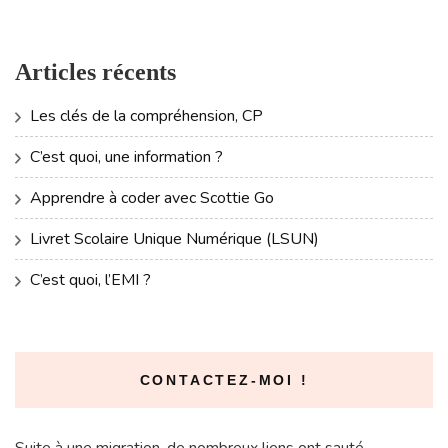
Articles récents
Les clés de la compréhension, CP
C’est quoi, une information ?
Apprendre à coder avec Scottie Go
Livret Scolaire Unique Numérique (LSUN)
C’est quoi, l’EMI ?
CONTACTEZ-MOI !