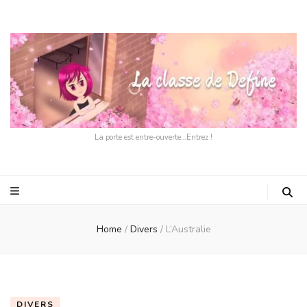
La porte est entre-ouverte…Entrez !
Home
/
Divers
/
L’Australie
DIVERS