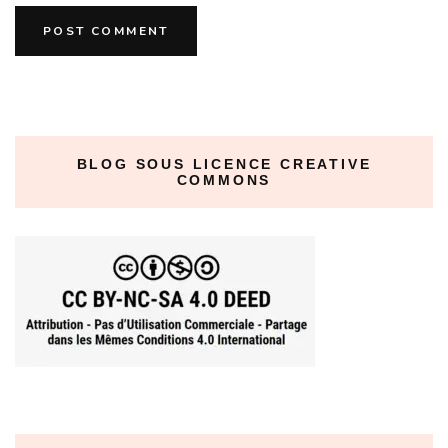
BLOG SOUS LICENCE CREATIVE
COMMONS