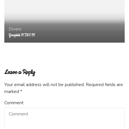
Divers
Youpiiiii !!! TNI !!!!
Leave a Reply
Your email address will not be published.
Required fields are
marked
*
Comment