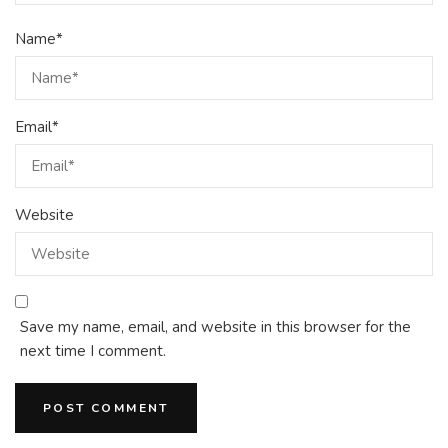
Name
*
Email
*
Website
Save my name, email, and website in this browser for the
next time I comment.