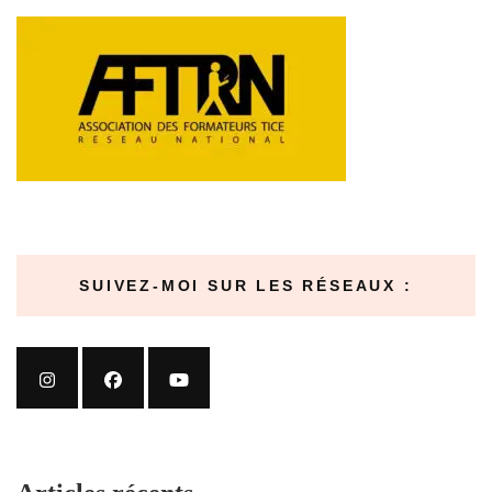
SUIVEZ-MOI SUR LES RÉSEAUX :