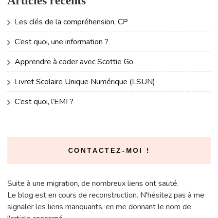
Articles récents
Les clés de la compréhension, CP
C’est quoi, une information ?
Apprendre à coder avec Scottie Go
Livret Scolaire Unique Numérique (LSUN)
C’est quoi, l’EMI ?
CONTACTEZ-MOI !
Suite à une migration, de nombreux liens ont sauté.
Le blog est en cours de reconstruction. N'hésitez pas à me
signaler les liens manquants, en me donnant le nom de