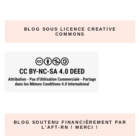
BLOG SOUS LICENCE CREATIVE
COMMONS
BLOG SOUTENU FINANCIÈREMENT PAR
L’AFT-RN ! MERCI !