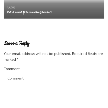
Blog
Calcul mental: fiche du maître (période 1)
Leave a Reply
Your email address will not be published.
Required fields are
marked
*
Comment