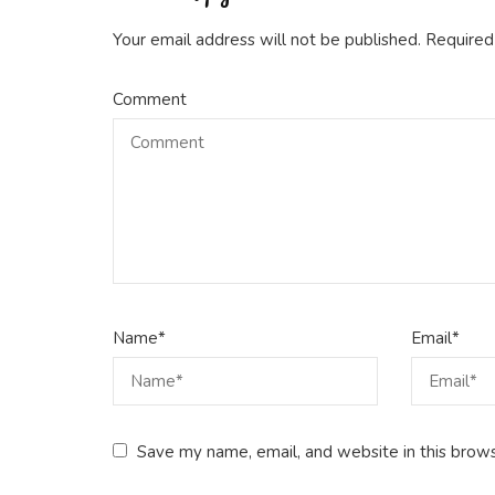
Your email address will not be published.
Required
Comment
Name
*
Email
*
Save my name, email, and website in this brows