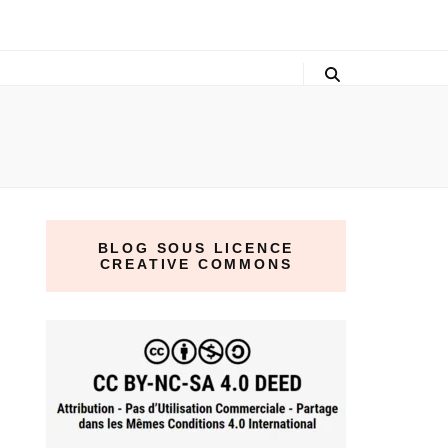
BLOG SOUS LICENCE
CREATIVE COMMONS