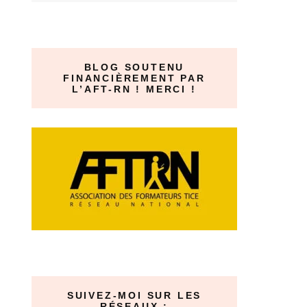
BLOG SOUTENU
FINANCIÈREMENT PAR
L’AFT-RN ! MERCI !
SUIVEZ-MOI SUR LES
RÉSEAUX :