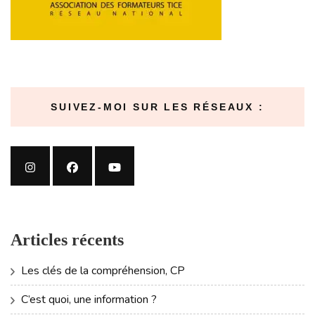
SUIVEZ-MOI SUR LES RÉSEAUX :
Articles récents
Les clés de la compréhension, CP
C’est quoi, une information ?