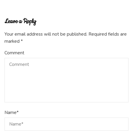
Leave a Reply
Your email address will not be published.
Required fields are
marked
*
Comment
Name
*