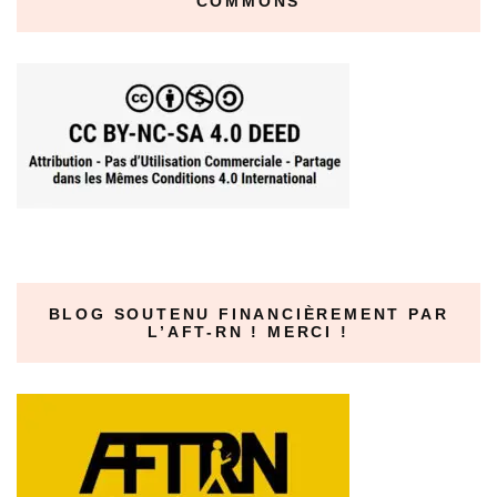
COMMONS
BLOG SOUTENU FINANCIÈREMENT PAR
L’AFT-RN ! MERCI !