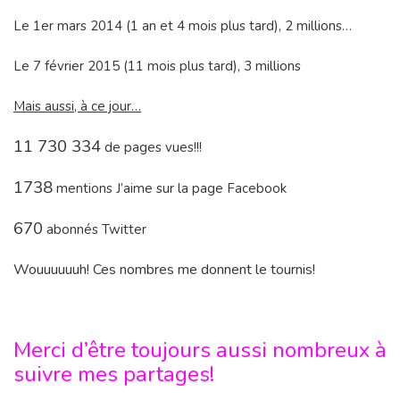
Le 1er mars 2014 (1 an et 4 mois plus tard), 2 millions…
Le 7 février 2015 (11 mois plus tard), 3 millions
Mais aussi, à ce jour…
11 730 334
de pages vues!!!
1738
mentions J’aime sur la page Facebook
670
abonnés Twitter
Wouuuuuuh! Ces nombres me donnent le tournis!
Merci d’être toujours aussi nombreux à
suivre mes partages!