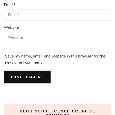
Email
*
Website
Save my name, email, and website in this browser for the
next time I comment.
BLOG SOUS LICENCE CREATIVE