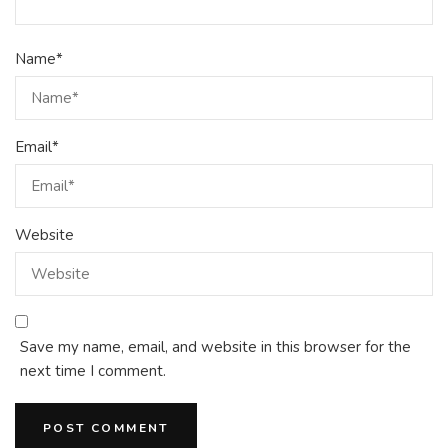
Name
*
Email
*
Website
Save my name, email, and website in this browser for the
next time I comment.