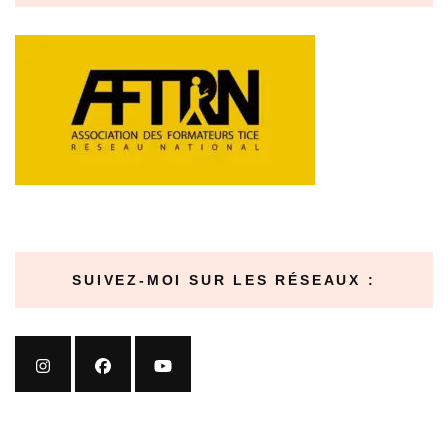
SUIVEZ-MOI SUR LES RÉSEAUX :