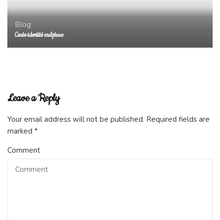
Blog
Carte identité sculpture
Leave a Reply
Your email address will not be published.
Required fields are
marked
*
Comment