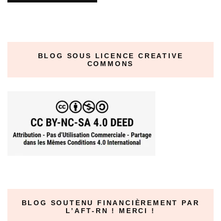
BLOG SOUS LICENCE CREATIVE
COMMONS
BLOG SOUTENU FINANCIÈREMENT PAR
L’AFT-RN ! MERCI !