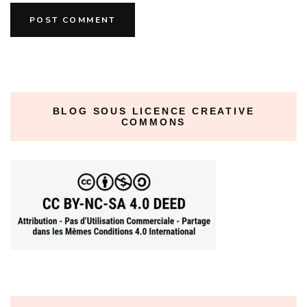
BLOG SOUS LICENCE CREATIVE
COMMONS