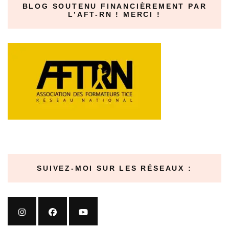
BLOG SOUTENU FINANCIÈREMENT PAR
L’AFT-RN ! MERCI !
SUIVEZ-MOI SUR LES RÉSEAUX :