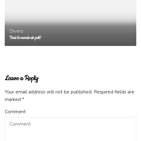
Divers
Tout le monde est prêt?
Leave a Reply
Your email address will not be published.
Required fields are
marked
*
Comment