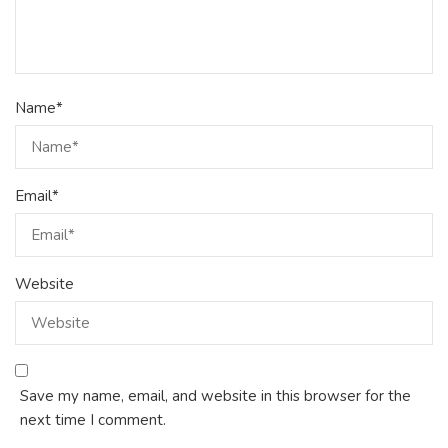
Name
*
Email
*
Website
Save my name, email, and website in this browser for the
next time I comment.