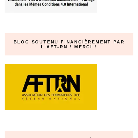
BLOG SOUTENU FINANCIÈREMENT PAR
L’AFT-RN ! MERCI !