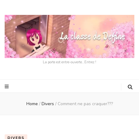
La porte est entre-ouverte…Entrez !
Home
/
Divers
/
Comment ne pas craquer???
DIVERS