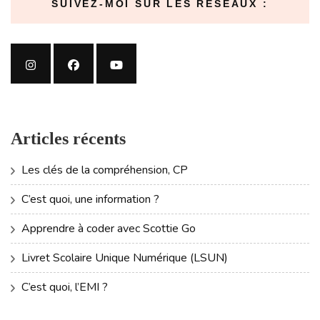
SUIVEZ-MOI SUR LES RÉSEAUX :
Articles récents
Les clés de la compréhension, CP
C’est quoi, une information ?
Apprendre à coder avec Scottie Go
Livret Scolaire Unique Numérique (LSUN)
C’est quoi, l’EMI ?