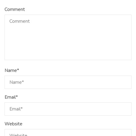
Comment
Name
*
Email
*
Website