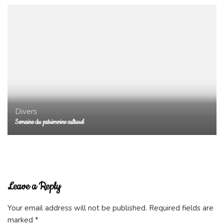
Divers
Semaine du patrimoine culturel
Leave a Reply
Your email address will not be published.
Required fields are
marked
*