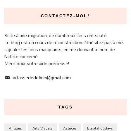
CONTACTEZ-MOI !
Suite à une migration, de nombreux liens ont sauté.
Le blog est en cours de reconstruction. N'hésitez pas à me
signaler les liens manquants, en me donnant le nom de
l'article concerné.
Merci pour votre aide précieuse!
laclassededefine@gmail.com
TAGS
Anglais
Arts Visuels
Astuces
Blablaholidays