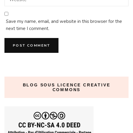
Save my name, email, and website in this browser for the
next time I comment.
BLOG SOUS LICENCE CREATIVE
COMMONS