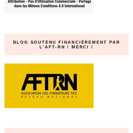
BLOG SOUTENU FINANCIÈREMENT PAR
L’AFT-RN ! MERCI !