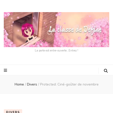
La porte est entre-ouverte…Entrez !
Home
/
Divers
/
Protected: Ciné-goûter de novembre
DIVERS