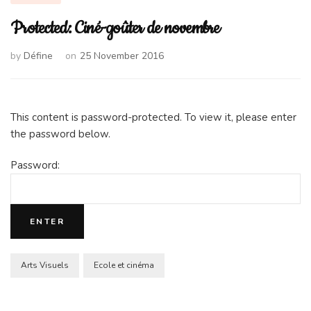
Protected: Ciné-goûter de novembre
by
Défine
on
25 November 2016
This content is password-protected. To view it, please enter
the password below.
Password:
Arts Visuels
Ecole et cinéma