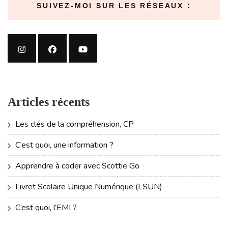
SUIVEZ-MOI SUR LES RÉSEAUX :
Articles récents
Les clés de la compréhension, CP
C’est quoi, une information ?
Apprendre à coder avec Scottie Go
Livret Scolaire Unique Numérique (LSUN)
C’est quoi, l’EMI ?