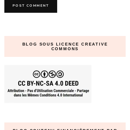
BLOG SOUS LICENCE CREATIVE
COMMONS