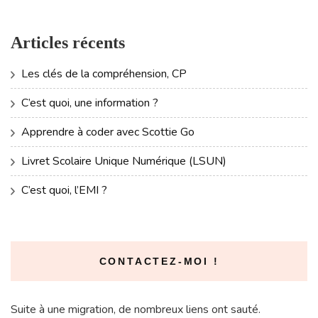
Articles récents
Les clés de la compréhension, CP
C’est quoi, une information ?
Apprendre à coder avec Scottie Go
Livret Scolaire Unique Numérique (LSUN)
C’est quoi, l’EMI ?
CONTACTEZ-MOI !
Suite à une migration, de nombreux liens ont sauté.