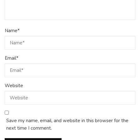
Name
*
Email
*
Website
Save my name, email, and website in this browser for the
next time I comment.