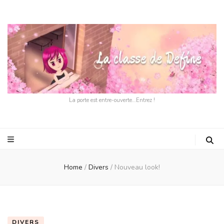
La porte est entre-ouverte…Entrez !
Home
/
Divers
/
Nouveau look!
DIVERS