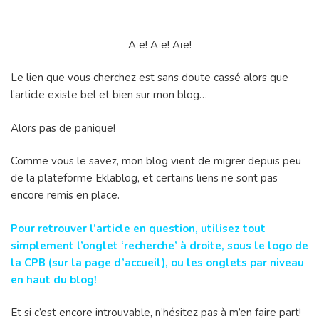
Aïe! Aïe! Aïe!
Le lien que vous cherchez est sans doute cassé alors que
l’article existe bel et bien sur mon blog…
Alors pas de panique!
Comme vous le savez, mon blog vient de migrer depuis peu
de la plateforme Eklablog, et certains liens ne sont pas
encore remis en place.
Pour retrouver l’article en question, utilisez tout
simplement l’onglet ‘recherche’ à droite, sous le logo de
la CPB (sur la page d’accueil), ou les onglets par niveau
en haut du blog!
Et si c’est encore introuvable, n’hésitez pas à m’en faire part!