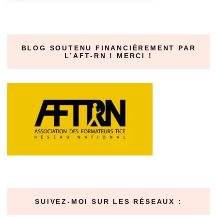
BLOG SOUTENU FINANCIÈREMENT PAR
L’AFT-RN ! MERCI !
SUIVEZ-MOI SUR LES RÉSEAUX :