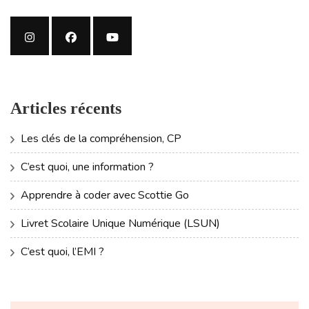
Articles récents
Les clés de la compréhension, CP
C’est quoi, une information ?
Apprendre à coder avec Scottie Go
Livret Scolaire Unique Numérique (LSUN)
C’est quoi, l’EMI ?