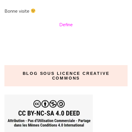
Bonne visite
Define
BLOG SOUS LICENCE CREATIVE
COMMONS