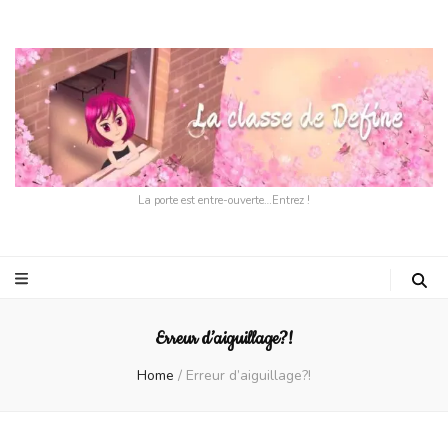
La porte est entre-ouverte…Entrez !
Erreur d’aiguillage?!
Home
/
Erreur d’aiguillage?!